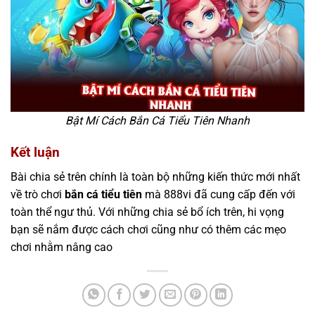
Bật Mí Cách Bắn Cá Tiểu Tiên Nhanh
Kết luận
Bài chia sẻ trên chính là toàn bộ những kiến thức mới nhất
về trò chơi
bắn cá tiểu tiên
mà 888vi đã cung cấp đến với
toàn thể ngư thủ. Với những chia sẻ bổ ích trên, hi vọng
bạn sẽ nắm được cách chơi cũng như có thêm các mẹo
chơi nhằm nâng cao