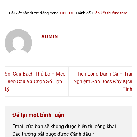
Bài viết này được đăng trong
TIN TỨC
. Đánh dấu
liên kết thường trực
.
ADMIN
Soi Cầu Bạch Thủ Lô – Mẹo
Tiền Long Đánh Cá – Trải
Theo Cầu Và Chọn Số Hợp
Nghiệm Săn Boss Đầy Kịch
Lý
Tính
Để lại một bình luận
Email của bạn sẽ không được hiển thị công khai.
Các trường bắt buộc được đánh dấu
*