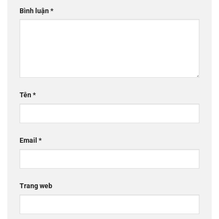
Bình luận
*
Tên
*
Email
*
Trang web