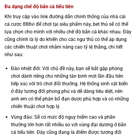
Đa dạng chế độ bắn cá tiểu tiên
Khi truy cập vào link đường dẫn chính thống của nhà cái
cá cược 888vi để chơi tại siêu phẩm này, bet thủ sẽ có thể
lựa chọn cho mình với nhiều chế độ bắn cá khác nhau. Đây
cũng chính là lý do khiến cho các ngư thủ có thể áp dụng
các chiến thuật chơi nhằm nâng cao tỷ lệ thắng, chi tiết
như sau:
Đảo nhiệt đới: Với chủ đề này, bạn sẽ bắt gặp phòng
chơi dành riêng cho những tân binh mới lần đầu tiên
tiếp xúc với trò chơi đổi thưởng. Hệ thống sinh vật biển
ở đây tương đối phong phú và dễ dàng tiêu diệt, nên
anh em có thể phân bổ đạn dược phù hợp và có những
chiến thuật chơi hợp lý.
Vùng đảo: Sẽ có mức độ nguy hiểm cao và phần
thưởng lớn hơn rất nhiều so với vùng đại dương ở bắn
cá tiểu tiên. Đây cũng đang là điểm được tương đối