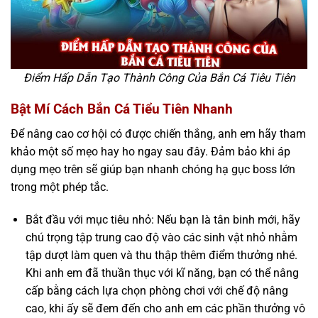
Điểm Hấp Dẫn Tạo Thành Công Của Bắn Cá Tiêu Tiên
Bật Mí Cách Bắn Cá Tiểu Tiên Nhanh
Để nâng cao cơ hội có được chiến thắng, anh em hãy tham
khảo một số mẹo hay ho ngay sau đây. Đảm bảo khi áp
dụng mẹo trên sẽ giúp bạn nhanh chóng hạ gục boss lớn
trong một phép tắc.
Bắt đầu với mục tiêu nhỏ: Nếu bạn là tân binh mới, hãy
chú trọng tập trung cao độ vào các sinh vật nhỏ nhằm
tập dượt làm quen và thu thập thêm điểm thưởng nhé.
Khi anh em đã thuần thục với kĩ năng, bạn có thể nâng
cấp bằng cách lựa chọn phòng chơi với chế độ nâng
cao, khi ấy sẽ đem đến cho anh em các phần thưởng vô