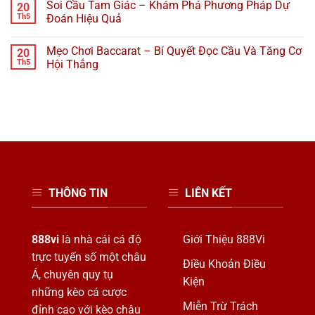
Soi Cầu Tam Giác – Khám Phá Phương Pháp Dự
20
Th5
Đoán Hiệu Quả
Mẹo Chơi Baccarat – Bí Quyết Đọc Cầu Và Tăng Cơ
20
Th5
Hội Thắng
THÔNG TIN
LIÊN KẾT
888vi
là nhà cái cá độ
Giới Thiệu 888Vi
trực tuyến số một châu
Điều Khoản Điều
Á, chuyên quy tụ
Kiện
những kèo cá cược
Miễn Trừ Trách
đỉnh cao với kèo châu