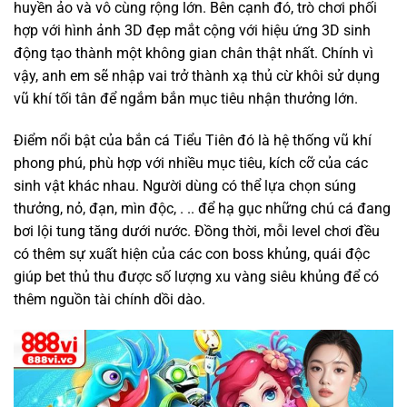
huyền ảo và vô cùng rộng lớn. Bên cạnh đó, trò chơi phối
hợp với hình ảnh 3D đẹp mắt cộng với hiệu ứng 3D sinh
động tạo thành một không gian chân thật nhất. Chính vì
vậy, anh em sẽ nhập vai trở thành xạ thủ cừ khôi sử dụng
vũ khí tối tân để ngắm bắn mục tiêu nhận thưởng lớn.
Điểm nổi bật của bắn cá Tiểu Tiên đó là hệ thống vũ khí
phong phú, phù hợp với nhiều mục tiêu, kích cỡ của các
sinh vật khác nhau. Người dùng có thể lựa chọn súng
thưởng, nỏ, đạn, mìn độc, . .. để hạ gục những chú cá đang
bơi lội tung tăng dưới nước. Đồng thời, mỗi level chơi đều
có thêm sự xuất hiện của các con boss khủng, quái độc
giúp bet thủ thu được số lượng xu vàng siêu khủng để có
thêm nguồn tài chính dồi dào.